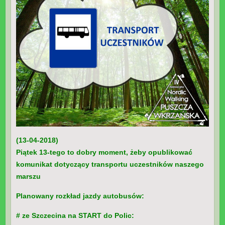
(13-04-2018)
Piątek 13-tego to dobry moment, żeby opublikować
komunikat dotyczący transportu uczestników naszego
marszu
Planowany rozkład jazdy autobusów:
# ze Szczecina na START do Polic: