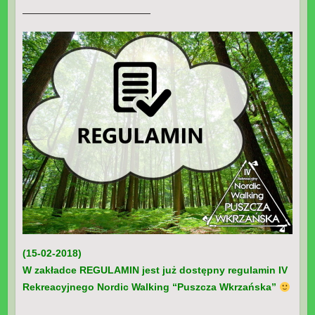
—————————————
(15-02-2018)
W zakładce REGULAMIN jest już dostępny regulamin IV
Rekreacyjnego Nordic Walking “Puszcza Wkrzańska”
———————————————————————————