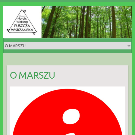
O MARSZU