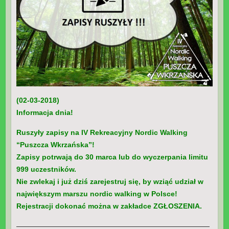
(02-03-2018)
Informacja dnia!
Ruszyły zapisy na IV Rekreacyjny Nordic Walking
“Puszcza Wkrzańska”!
Zapisy potrwają do 30 marca lub do wyczerpania limitu
999 uczestników.
Nie zwlekaj i już dziś zarejestruj się, by wziąć udział w
największym marszu nordic walking w Polsce!
Rejestracji dokonać można w zakładce ZGŁOSZENIA.
———————————————————————————