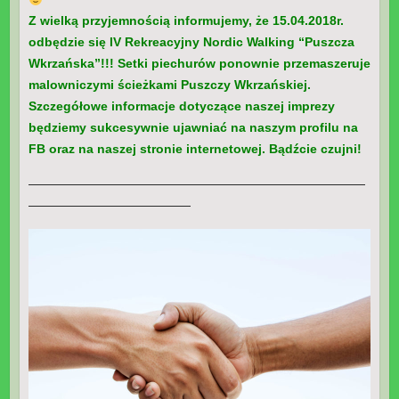
Z wielką przyjemnością informujemy, że
15.04.2018r.
odbędzie się IV Rekreacyjny Nordic Walking “Puszcza
Wkrzańska”!!!
Setki piechurów ponownie przemaszeruje
malowniczymi ścieżkami Puszczy Wkrzańskiej.
Szczegółowe informacje dotyczące naszej imprezy
będziemy sukcesywnie ujawniać na naszym profilu na
FB oraz na naszej stronie internetowej. Bądźcie czujni!
———————————————————————————
—————————————