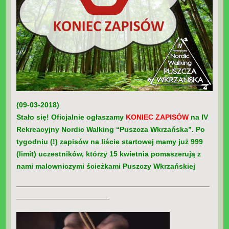
(09-03-2018)
Stało się! Oficjalnie ogłaszamy
KONIEC ZAPISÓW
na IV
Rekreacyjny Nordic Walking “Puszcza Wkrzańska”. Po
tygodniu (!) zapisów na liście startowej mamy już 999
(limit) uczestników, którzy 15 kwietnia pomaszerują z
nami malowniczymi ścieżkami Puszczy Wkrzańskiej
———————————————————————————
—————————————